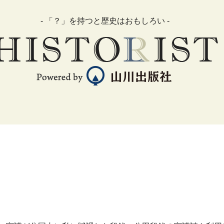
- 「？」を持つと歴史はおもしろい -