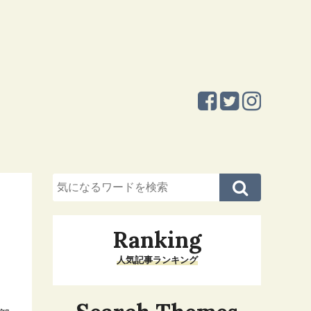
Ranking
人気記事ランキング