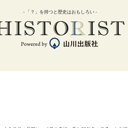
- 「？」を持つと歴史はおもしろい -