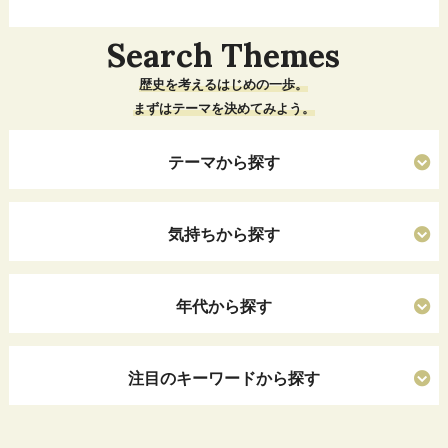
Search Themes
歴史を考えるはじめの一歩。
まずはテーマを決めてみよう。
テーマから探す
気持ちから探す
年代から探す
注目のキーワードから探す