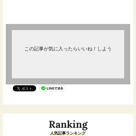
この記事が気に入ったらいいね！しよう
Ranking
人気記事ランキング