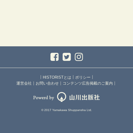
｜
｜
｜
HISTORISTとは
ポリシー
｜
｜
｜
運営会社
お問い合わせ
コンテンツ広告掲載のご案内
© 2017 Yamakawa Shuppansha Ltd.