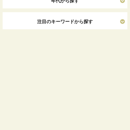
年代から探す
注目のキーワードから探す