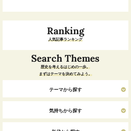
Ranking
人気記事ランキング
Search Themes
歴史を考えるはじめの一歩。
まずはテーマを決めてみよう。
テーマから探す
気持ちから探す