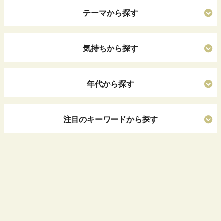
テーマから探す
気持ちから探す
年代から探す
注目のキーワードから探す