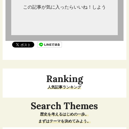
この記事が気に入ったらいいね！しよう
Ranking
人気記事ランキング
Search Themes
歴史を考えるはじめの一歩。
まずはテーマを決めてみよう。