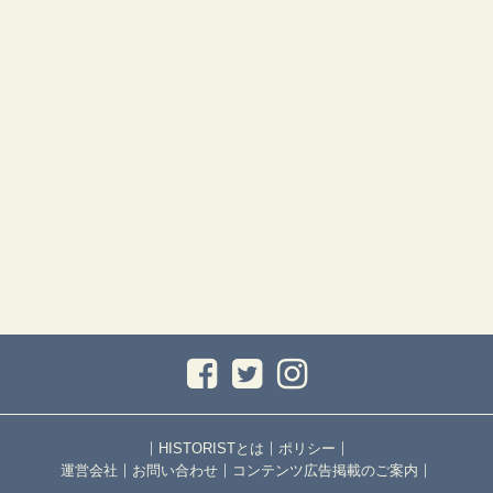
｜
｜
｜
HISTORISTとは
ポリシー
｜
｜
｜
運営会社
お問い合わせ
コンテンツ広告掲載のご案内