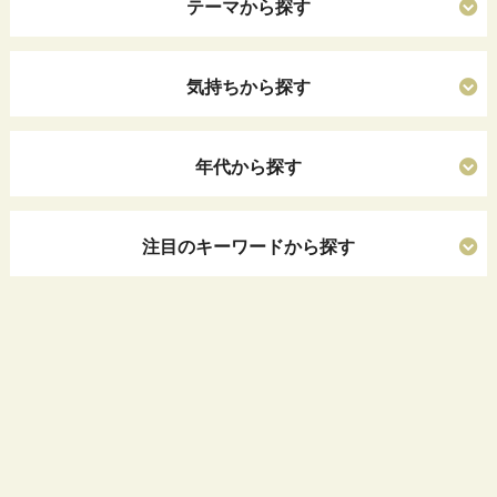
テーマから探す
気持ちから探す
年代から探す
注目のキーワードから探す