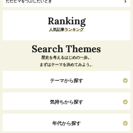
ただヒマをつぶしたいとき
Ranking
人気記事ランキング
Search Themes
歴史を考えるはじめの一歩。
まずはテーマを決めてみよう。
テーマから探す
気持ちから探す
年代から探す