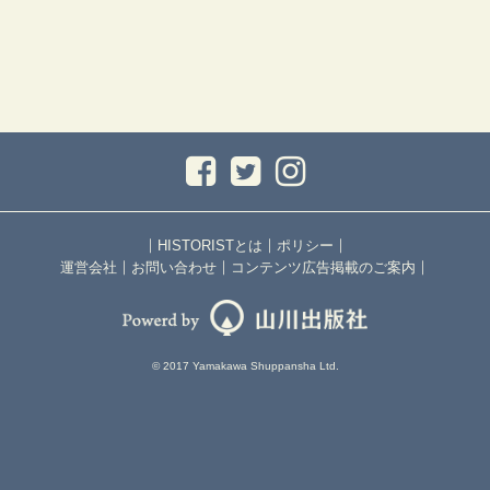
｜
｜
｜
HISTORISTとは
ポリシー
｜
｜
｜
運営会社
お問い合わせ
コンテンツ広告掲載のご案内
© 2017 Yamakawa Shuppansha Ltd.