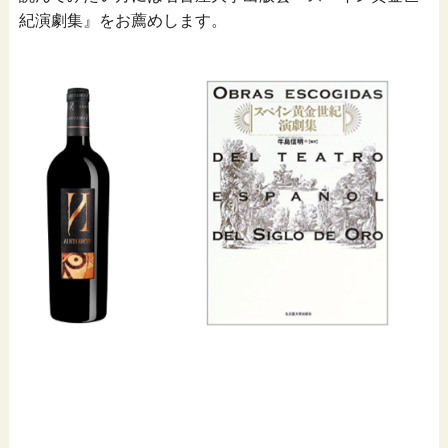
紀演劇集』をお薦めします。