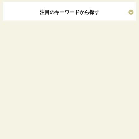
注目のキーワードから探す