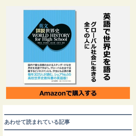
あわせて読まれている記事