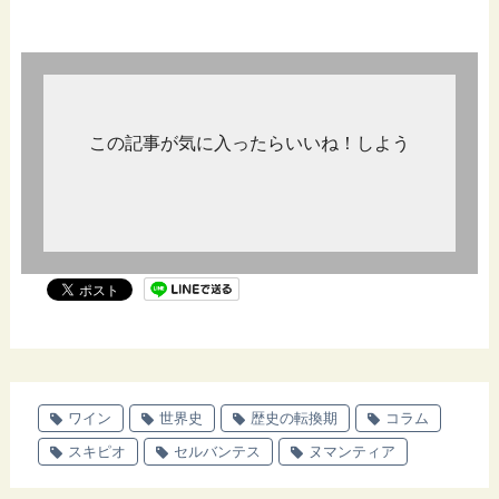
この記事が気に入ったらいいね！しよう
ワイン
世界史
歴史の転換期
コラム
スキピオ
セルバンテス
ヌマンティア