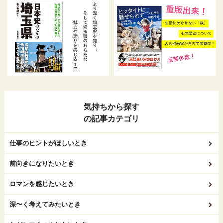
気持ちから探す
の記事カテゴリ
仕事のヒントがほしいとき
前向きになりたいとき
ロマンを感じたいとき
深〜く考えてみたいとき