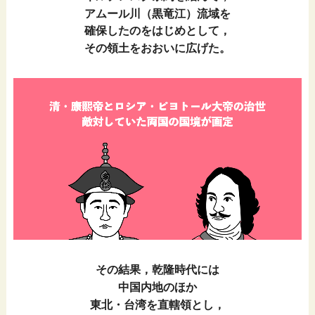
アムール川（黒竜江）流域を
確保したのをはじめとして，
その領土をおおいに広げた。
その結果，乾隆時代には
中国内地のほか
東北・台湾を直轄領とし，