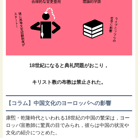
18世紀になると典礼問題がおこり，
キリスト教の布教は禁止された。
【コラム】中国文化のヨーロッパへの影響
康煕・乾隆時代といわれる18世紀の中国の繁栄は，ヨー
ロッパ宣教師に驚異の目でみられ，彼らは中国の状況や
文化の紹介につとめた。