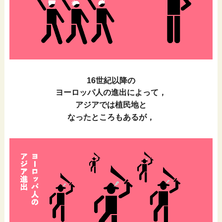
16世紀以降の
ヨーロッパ人の進出によって，
アジアでは植民地と
なったところもあるが，