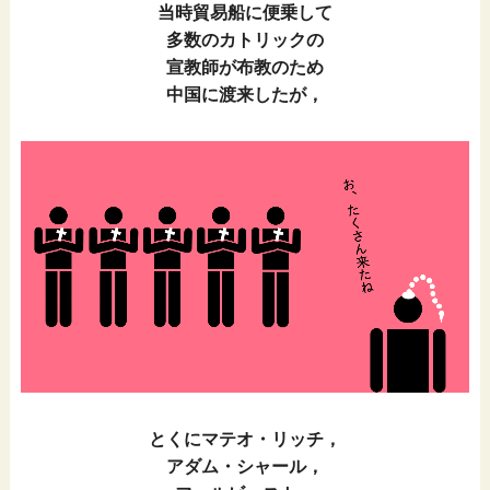
当時貿易船に便乗して
多数のカトリックの
宣教師が布教のため
中国に渡来したが，
とくにマテオ・リッチ，
アダム・シャール，