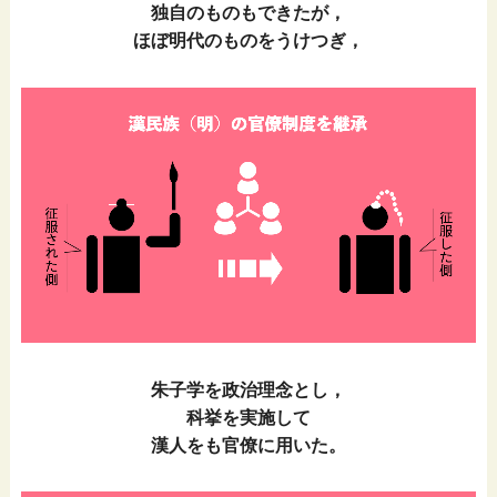
独自のものもできたが，
ほぼ明代のものをうけつぎ，
朱子学を政治理念とし，
科挙を実施して
漢人をも官僚に用いた。