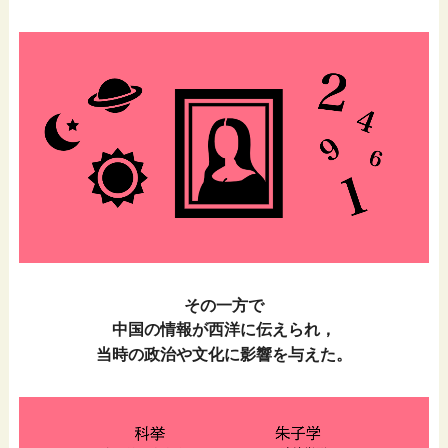
その一方で
中国の情報が西洋に伝えられ，
当時の政治や文化に影響を与えた。