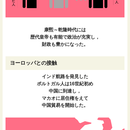
康煕～乾隆時代には
歴代皇帝も有能で政治が充実し，
財政も豊かになった。
ヨーロッパとの接触
インド航路を発見した
ポルトガル人は16世紀初め
中国に到達し，
マカオに居住権をえて
中国貿易を開始した。