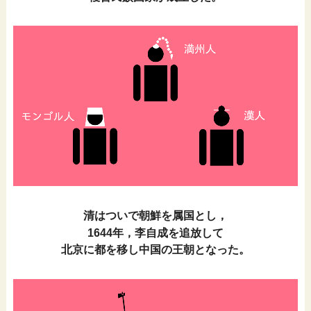
清はついで朝鮮を属国とし，
1644年，李自成を追放して
北京に都を移し中国の王朝となった。