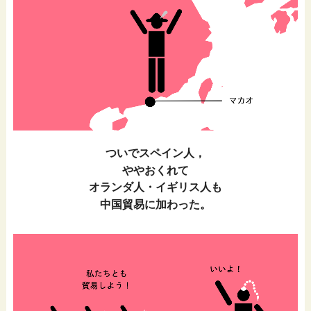
ついでスペイン人，
ややおくれて
オランダ人・イギリス人も
中国貿易に加わった。