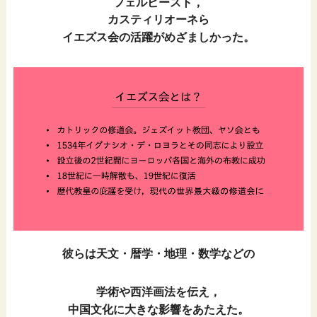
フェルビースト，
カスティリオーネら
イエズス会の活躍がめざましかった。
彼らは天文・暦学・地理・数学などの
学術や西洋画法を伝え，
中国文化に大きな影響をあたえた。