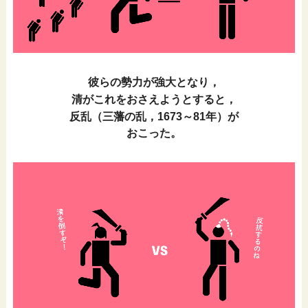
彼らの勢力が強大となり，
清がこれをおさえようとすると，
反乱（三藩の乱，1673～81年）が
おこった。