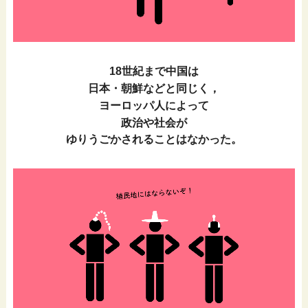
18世紀まで中国は
日本・朝鮮などと同じく，
ヨーロッパ人によって
政治や社会が
ゆりうごかされることはなかった。