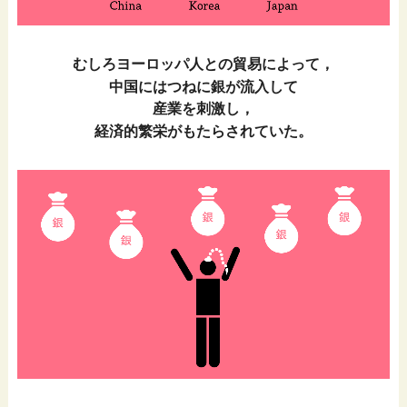
むしろヨーロッパ人との貿易によって，
中国にはつねに銀が流入して
産業を刺激し，
経済的繁栄がもたらされていた。